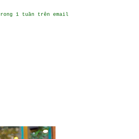
trong 1 tuần trên email