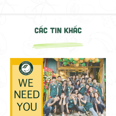
CÁC TIN KHÁC