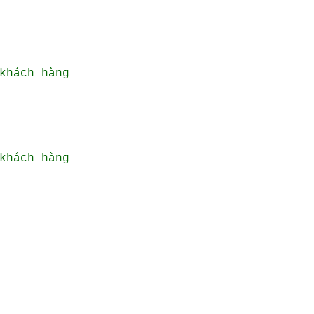
khách hàng
khách hàng