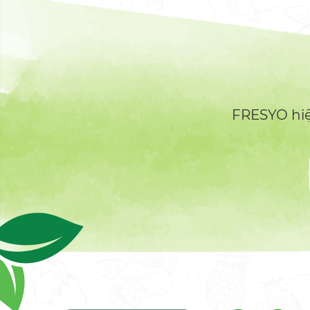
FRESYO hiện