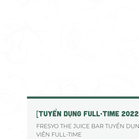
[TUYỂN DỤNG FULL-TIME 2022
FRESYO THE JUICE BAR TUYỂN DỤN
VIÊN FULL-TIME