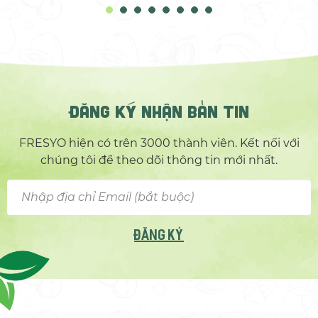
ĐĂNG KÝ NHẬN BẢN TIN
FRESYO hiện có trên 3000 thành viên. Kết nối với
chúng tôi để theo dõi thông tin mới nhất.
ĐĂNG KÝ