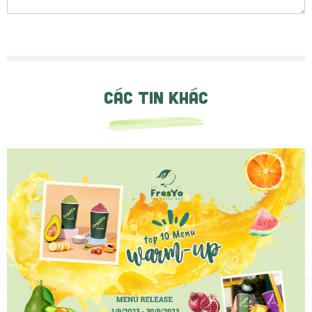
CÁC TIN KHÁC