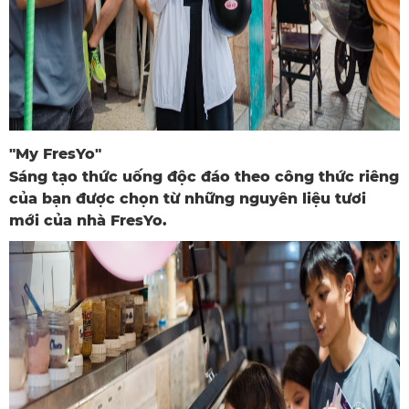
"My FresYo"
Sáng tạo thức uống độc đáo theo công thức riêng
của bạn được chọn từ những nguyên liệu tươi
mới của nhà FresYo.