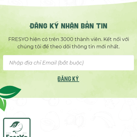
ĐĂNG KÝ NHẬN BẢN TIN
FRESYO hiện có trên 3000 thành viên. Kết nối với
chúng tôi để theo dõi thông tin mới nhất.
ĐĂNG KÝ