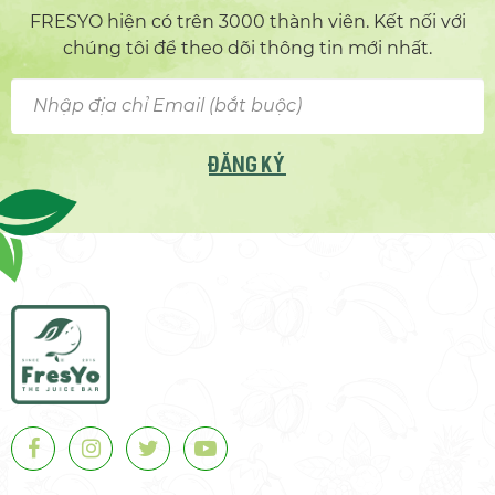
FRESYO hiện có trên 3000 thành viên. Kết nối với
chúng tôi để theo dõi thông tin mới nhất.
ĐĂNG KÝ