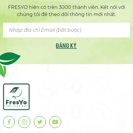
FRESYO hiện có trên 3000 thành viên. Kết nối với
chúng tôi để theo dõi thông tin mới nhất.
ĐĂNG KÝ