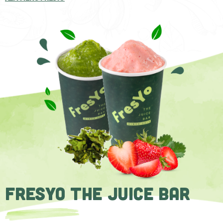
FRESYO
THE JUICE BAR