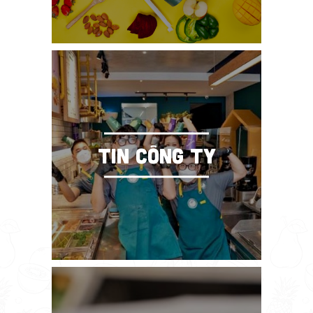
TIN CÔNG TY